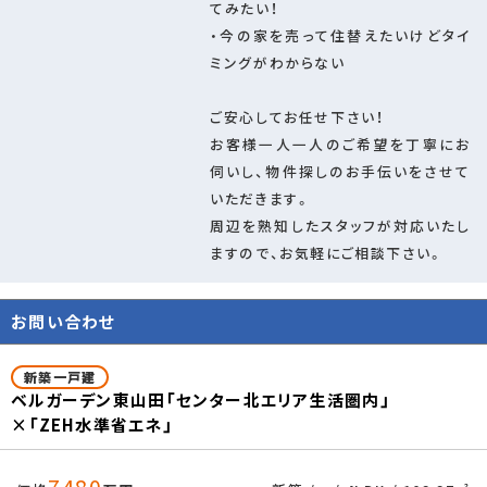
てみたい！
・今の家を売って住替えたいけどタイ
ミングがわからない
ご安心してお任せ下さい！
×
お客様一人一人のご希望を丁寧にお
伺いし、物件探しのお手伝いをさせて
いただきます。
周辺を熟知したスタッフが対応いたし
ますので、お気軽にご相談下さい。
お問い合わせ
新築一戸建
ベルガーデン東山田「センター北エリア生活圏内」
×「ZEH水準省エネ」