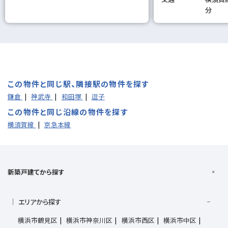
分
この物件と同じ駅、隣接駅の物件を探す
鎌倉
神武寺
和田塚
逗子
この物件と同じ沿線の物件を探す
横須賀線
京急本線
新築戸建てから探す
エリアから探す
横浜市鶴見区
横浜市神奈川区
横浜市西区
横浜市中区