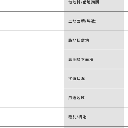
借地料/借地期間
土地面積(坪数)
路地状敷地
高圧線下面積
接道状況
%
用途地域
種別/構造