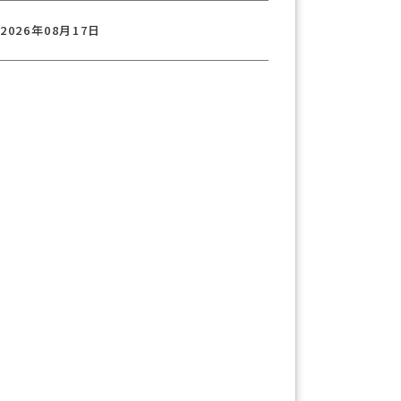
2026年08月17日