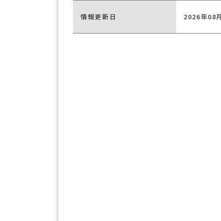
情報更新日
2026年08