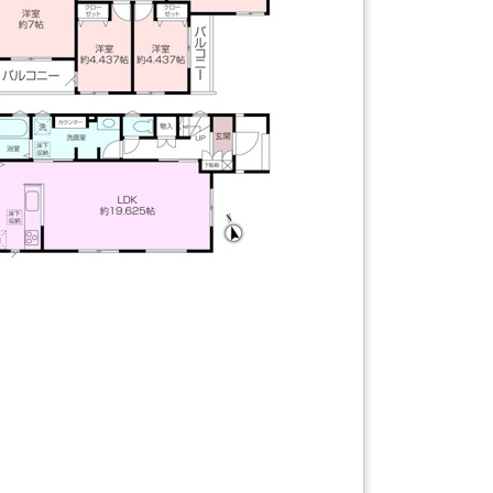
【間取り】