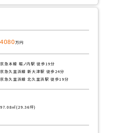
4080
万円
京急本線 堀ノ内駅 徒歩19分
京急久里浜線 新大津駅 徒歩24分
京急久里浜線 北久里浜駅 徒歩19分
97.08㎡(29.36坪)