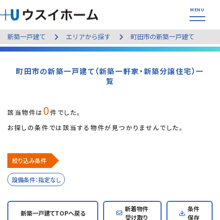
新築一戸建て
エリアから探す
町田市の新築一戸建て
町田市の新築一戸建て（新築一軒家・新築分譲住宅）一
覧
0
該当物件は
件でした。
お探しの条件では該当する物件が見つかりませんでした。
絞り込み条件
設備条件：指定なし
新着物件
条件
新築一戸建てTOPへ戻る
受け取り
保存