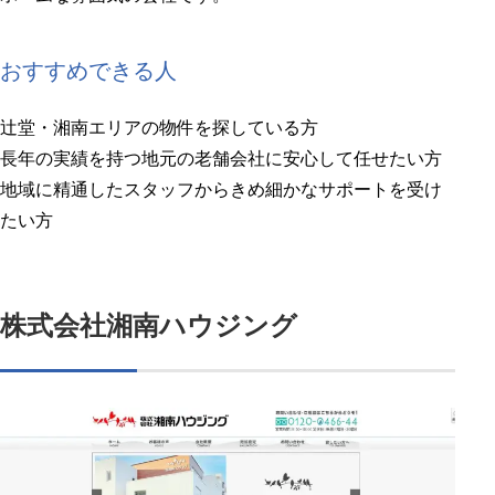
おすすめできる人
辻堂・湘南エリアの物件を探している方
長年の実績を持つ地元の老舗会社に安心して任せたい方
地域に精通したスタッフからきめ細かなサポートを受け
たい方
株式会社湘南ハウジング