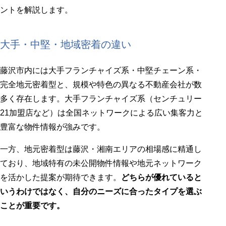
ントを解説します。
大手・中堅・地域密着の違い
藤沢市内には大手フランチャイズ系・中堅チェーン系・
完全地元密着型と、規模や特色の異なる不動産会社が数
多く存在します。大手フランチャイズ系（センチュリー
21加盟店など）は全国ネットワークによる広い集客力と
豊富な物件情報が強みです。
一方、地元密着型は藤沢・湘南エリアの相場感に精通し
ており、地域特有の未公開物件情報や地元ネットワーク
を活かした提案が期待できます。
どちらが優れていると
いうわけではなく、自分のニーズに合ったタイプを選ぶ
ことが重要です。