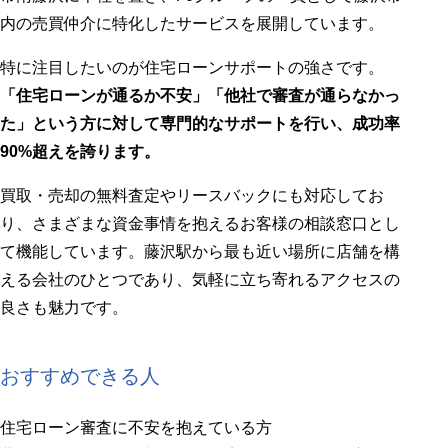
内の売買仲介に特化したサービスを展開しています。
特に注目したいのが住宅ローンサポートの強さです。
「住宅ローンが通るか不安」「他社で審査が通らなかっ
た」という方に対して専門的なサポートを行い、成功率
90%超えを誇ります。
買取・売却の無料査定やリースバックにも対応してお
り、さまざまな資金事情を抱えるお客様の相談窓口とし
て機能しています。藤沢駅から最も近い場所に店舗を構
える会社のひとつであり、気軽に立ち寄れるアクセスの
良さも魅力です。
おすすめできる人
住宅ローン審査に不安を抱えている方