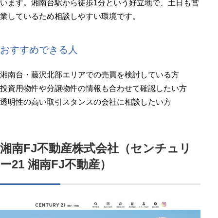
います。湘南台駅から徒歩1分という好立地で、土日も営
業しているため相談しやすい環境です。
おすすめできる人
湘南台・藤沢北部エリアでの売買を検討している方
投資用物件や分譲物件の情報も合わせて確認したい方
透明性の高い取引スタンスの会社に相談したい方
湘南FJ不動産株式会社（センチュリ
ー21 湘南FJ不動産）