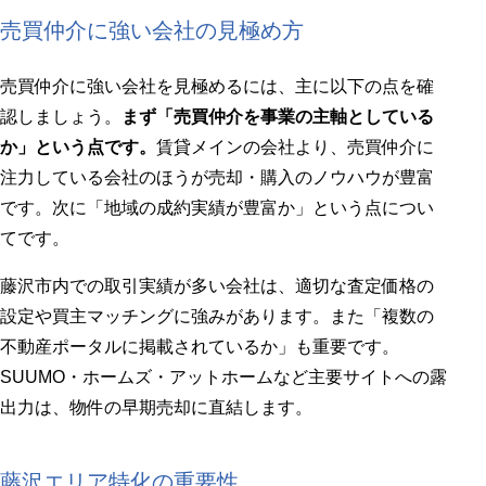
売買仲介に強い会社の見極め方
売買仲介に強い会社を見極めるには、主に以下の点を確
認しましょう。
まず「売買仲介を事業の主軸としている
か」という点です。
賃貸メインの会社より、売買仲介に
注力している会社のほうが売却・購入のノウハウが豊富
です。次に「地域の成約実績が豊富か」という点につい
てです。
藤沢市内での取引実績が多い会社は、適切な査定価格の
設定や買主マッチングに強みがあります。また「複数の
不動産ポータルに掲載されているか」も重要です。
SUUMO・ホームズ・アットホームなど主要サイトへの露
出力は、物件の早期売却に直結します。
藤沢エリア特化の重要性