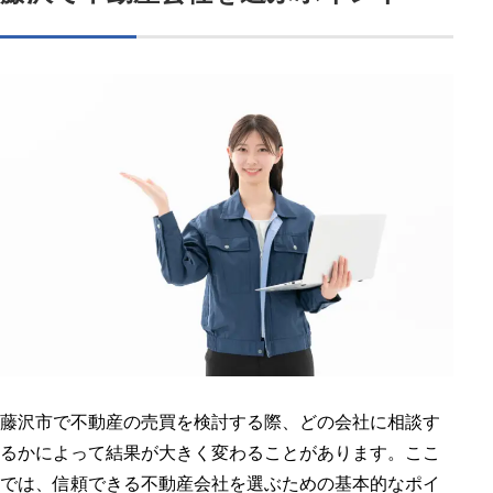
藤沢市で不動産の売買を検討する際、どの会社に相談す
るかによって結果が大きく変わることがあります。ここ
では、信頼できる不動産会社を選ぶための基本的なポイ