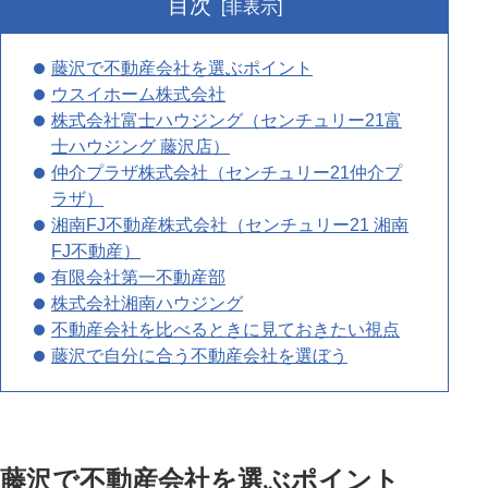
目次
[非表示]
藤沢で不動産会社を選ぶポイント
ウスイホーム株式会社
株式会社富士ハウジング（センチュリー21富
士ハウジング 藤沢店）
仲介プラザ株式会社（センチュリー21仲介プ
ラザ）
湘南FJ不動産株式会社（センチュリー21 湘南
FJ不動産）
有限会社第一不動産部
株式会社湘南ハウジング
不動産会社を比べるときに見ておきたい視点
藤沢で自分に合う不動産会社を選ぼう
藤沢で不動産会社を選ぶポイント