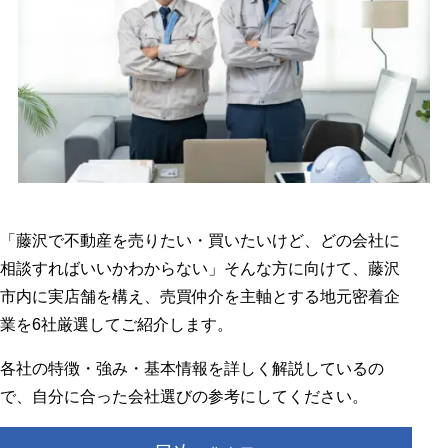
「藤沢で不動産を売りたい・買いたいけど、どの会社に
相談すればいいかわからない」そんな方に向けて、藤沢
市内に実店舗を構え、売買仲介を主軸とする地元密着企
業を6社厳選してご紹介します。
各社の特徴・強み・基本情報を詳しく解説しているの
で、自分に合った会社選びの参考にしてください。