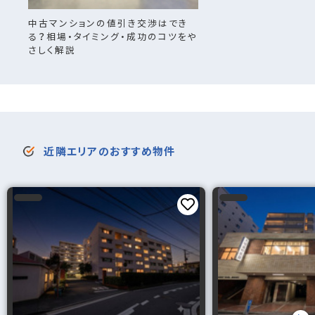
中古マンションの値引き交渉はでき
る？相場・タイミング・成功のコツをや
さしく解説
近隣エリアのおすすめ物件