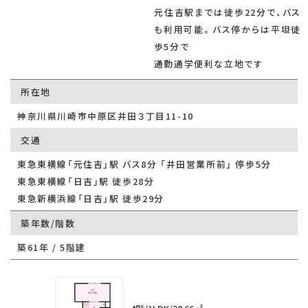
元住吉駅までは徒歩22分で、バス
も利用可能。バス停からは平坦徒
歩5分で
通勤通学便利な立地です
所在地
神奈川県川崎市中原区井田３丁目11-10
交通
東急東横線「元住吉」駅 バス8分 「井田営業所前」 停歩5分
東急東横線「日吉」駅 徒歩28分
東急新横浜線「日吉」駅 徒歩29分
築年数/階数
築61年 / 5階建