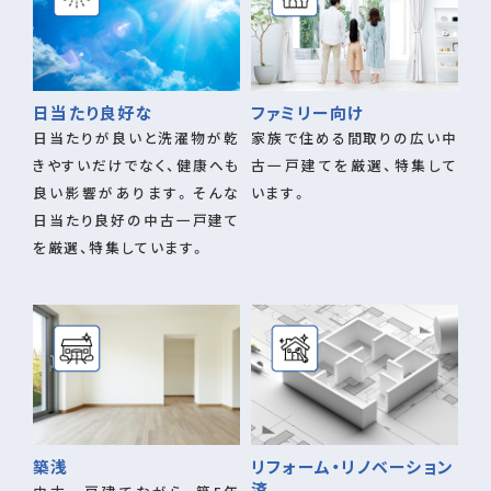
日当たり良好な
ファミリー向け
日当たりが良いと洗濯物が乾
家族で住める間取りの広い中
きやすいだけでなく、健康へも
古一戸建てを厳選、特集して
良い影響があります。そんな
います。
日当たり良好の中古一戸建て
を厳選、特集しています。
築浅
リフォーム・リノベーション
済