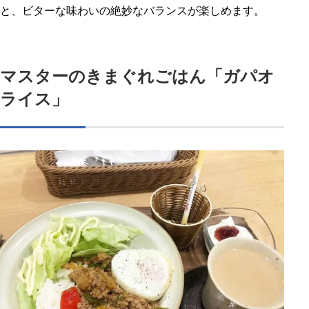
と、ビターな味わいの絶妙なバランスが楽しめます。
マスターのきまぐれごはん「ガパオ
ライス」