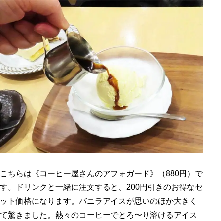
こちらは《コーヒー屋さんのアフォガード》（880円）で
す。ドリンクと一緒に注文すると、200円引きのお得なセ
ット価格になります。バニラアイスが思いのほか大きく
て驚きました。熱々のコーヒーでとろ〜り溶けるアイス