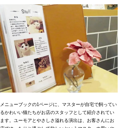
メニューブックの1ページに、マスターが自宅で飼ってい
るかわいい猫たちがお店のスタッフとして紹介されてい
ます。ユーモアとやさしさ溢れる演出は、お客さんにお