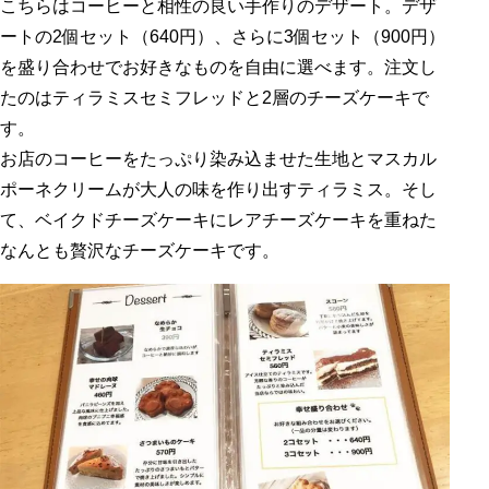
こちらはコーヒーと相性の良い手作りのデザート。デザ
ートの2個セット（640円）、さらに3個セット（900円）
を盛り合わせでお好きなものを自由に選べます。注文し
たのはティラミスセミフレッドと2層のチーズケーキで
す。
お店のコーヒーをたっぷり染み込ませた生地とマスカル
ポーネクリームが大人の味を作り出すティラミス。そし
て、ベイクドチーズケーキにレアチーズケーキを重ねた
なんとも贅沢なチーズケーキです。