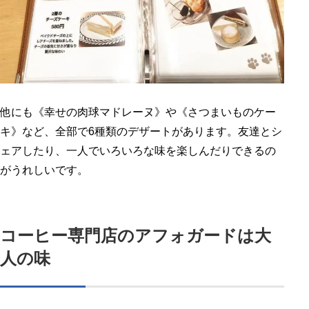
他にも《幸せの肉球マドレーヌ》や《さつまいものケー
キ》など、全部で6種類のデザートがあります。友達とシ
ェアしたり、一人でいろいろな味を楽しんだりできるの
がうれしいです。
コーヒー専門店のアフォガードは大
人の味