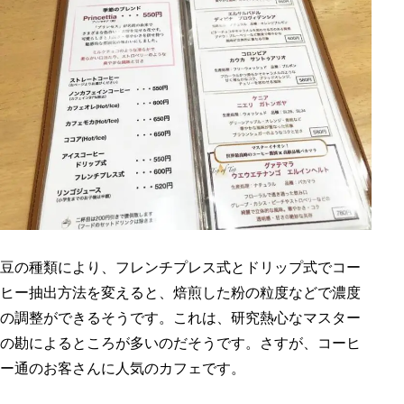
豆の種類により、フレンチプレス式とドリップ式でコー
ヒー抽出方法を変えると、焙煎した粉の粒度などで濃度
の調整ができるそうです。これは、研究熱心なマスター
の勘によるところが多いのだそうです。さすが、コーヒ
ー通のお客さんに人気のカフェです。