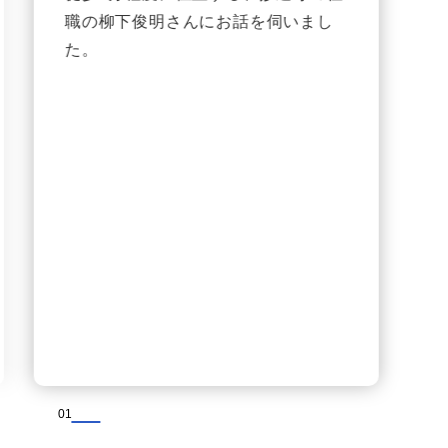
職の柳下俊明さんにお話を伺いまし
た。
01