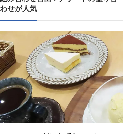
わせが人気