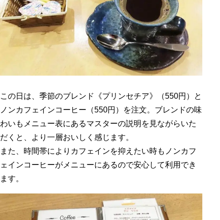
この日は、季節のブレンド《プリンセチア》（550円）と
ノンカフェインコーヒー（550円）を注文。ブレンドの味
わいもメニュー表にあるマスターの説明を見ながらいた
だくと、より一層おいしく感じます。
また、時間帯によりカフェインを抑えたい時もノンカフ
ェインコーヒーがメニューにあるので安心して利用でき
ます。