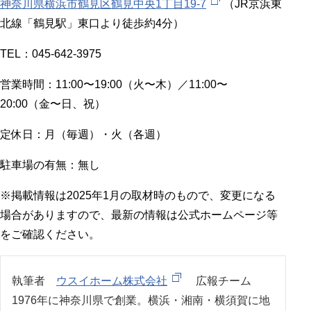
神奈川県横浜市鶴見区鶴見中央1丁目19-7
（JR京浜東
北線「鶴見駅」東口より徒歩約4分）
TEL：045-642-3975
営業時間：11:00〜19:00（火〜木）／11:00〜
20:00（金〜日、祝）
定休日：月（毎週）・火（各週）
駐車場の有無：無し
※掲載情報は2025年1月の取材時のもので、変更になる
場合がありますので、最新の情報は公式ホームページ等
をご確認ください。
執筆者
ウスイホーム株式会社
広報チーム
1976年に神奈川県で創業。横浜・湘南・横須賀に地