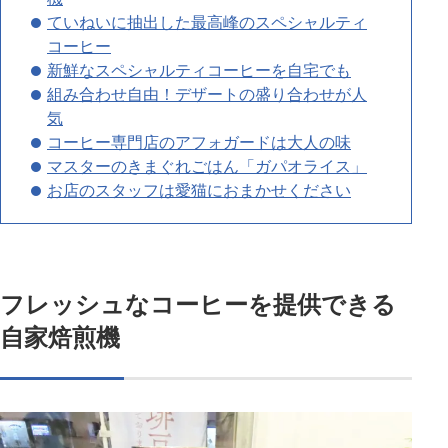
ていねいに抽出した最高峰のスペシャルティ
コーヒー
新鮮なスペシャルティコーヒーを自宅でも
組み合わせ自由！デザートの盛り合わせが人
気
コーヒー専門店のアフォガードは大人の味
マスターのきまぐれごはん「ガパオライス」
お店のスタッフは愛猫におまかせください
フレッシュなコーヒーを提供できる
自家焙煎機