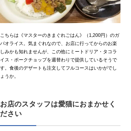
こちらは《マスターのきまぐれごはん》（1,200円）のガ
パオライス。気まぐれなので、お店に行ってからのお楽
しみかも知れませんが、この他にミートドリア・タコラ
イス・ポークチョップを週替わりで提供しているそうで
す。食後のデザートも注文してフルコースはいかがでし
ょうか。
お店のスタッフは愛猫におまかせく
ださい