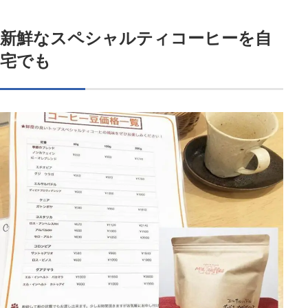
新鮮なスペシャルティコーヒーを自
宅でも