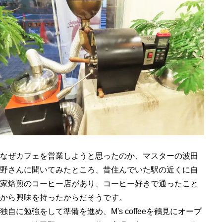
なぜカフェを営業しようと思ったのか、マスターの波田
野さんに聞いてみたところ、昔住んでいた駅の近くに自
家焙煎のコーヒー店があり、コーヒー好きで通ったこと
から興味を持ったからだそうです。
独自に勉強をして準備を進め、M's coffeeを鶴見にオープ