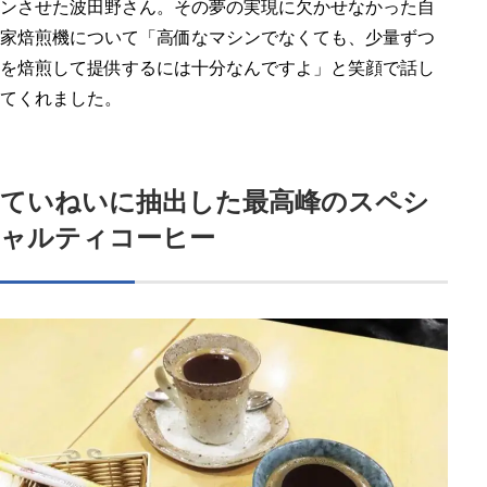
ンさせた波田野さん。その夢の実現に欠かせなかった自
家焙煎機について「高価なマシンでなくても、少量ずつ
を焙煎して提供するには十分なんですよ」と笑顔で話し
てくれました。
ていねいに抽出した最高峰のスペシ
ャルティコーヒー