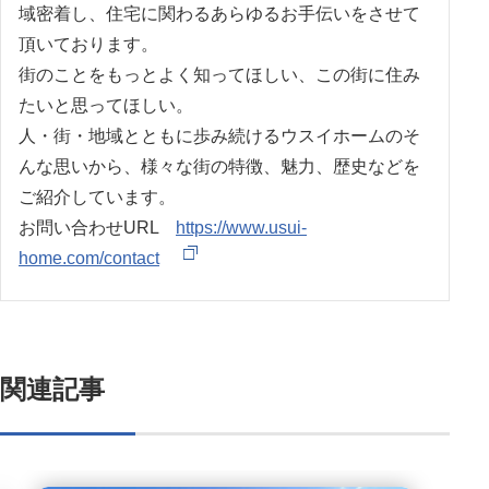
域密着し、住宅に関わるあらゆるお手伝いをさせて
頂いております。
街のことをもっとよく知ってほしい、この街に住み
たいと思ってほしい。
人・街・地域とともに歩み続けるウスイホームのそ
んな思いから、様々な街の特徴、魅力、歴史などを
ご紹介しています。
お問い合わせURL
https://www.usui-
home.com/contact
関連記事