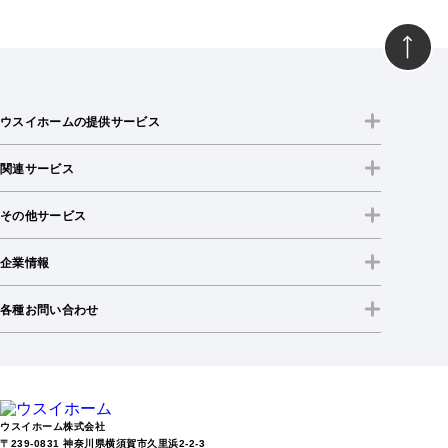
ウスイホームの提供サービス
関連サービス
その他サービス
企業情報
各種お問い合わせ
ウスイホーム株式会社
〒239-0831 神奈川県横須賀市久里浜2-2-3