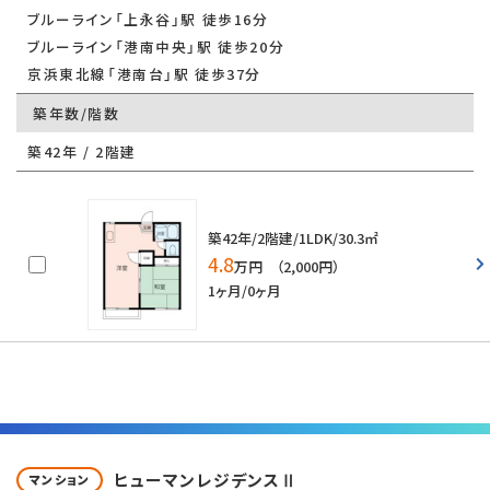
ブルーライン「上永谷」駅 徒歩16分
ブルーライン「港南中央」駅 徒歩20分
京浜東北線「港南台」駅 徒歩37分
築年数/階数
築42年 / 2階建
築42年/2階建/1LDK/30.3㎡
4.8
万円 （2,000円）
1ヶ月/0ヶ月
ヒューマンレジデンスⅡ
マンション