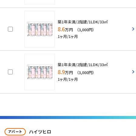
築1年未満/2階建/1LDK/33㎡
8.6
万円 （3,000円）
1ヶ月/1ヶ月
築1年未満/2階建/1LDK/33㎡
8.9
万円 （3,000円）
1ヶ月/1ヶ月
ハイツヒロ
アパート