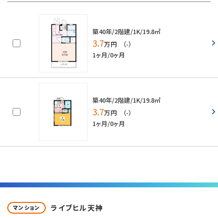
築40年/2階建/1K/19.8㎡
3.7
万円 （-）
1ヶ月/0ヶ月
築40年/2階建/1K/19.8㎡
3.7
万円 （-）
1ヶ月/0ヶ月
ライブヒル天神
マンション