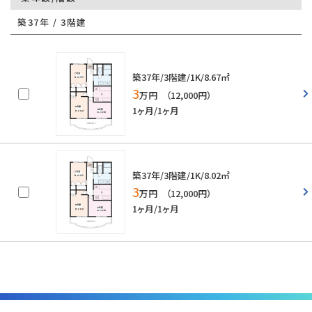
築37年 / 3階建
築37年/3階建/1K/8.67㎡
3
万円 （12,000円）
1ヶ月/1ヶ月
築37年/3階建/1K/8.02㎡
3
万円 （12,000円）
1ヶ月/1ヶ月