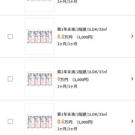
1ヶ月/1ヶ月
築1年未満/2階建/1LDK/33㎡
8.8
万円 （3,000円）
1ヶ月/1ヶ月
築1年未満/2階建/1LDK/37㎡
9
万円 （3,000円）
1ヶ月/1ヶ月
築1年未満/2階建/1LDK/33㎡
8.6
万円 （3,000円）
1ヶ月/1ヶ月