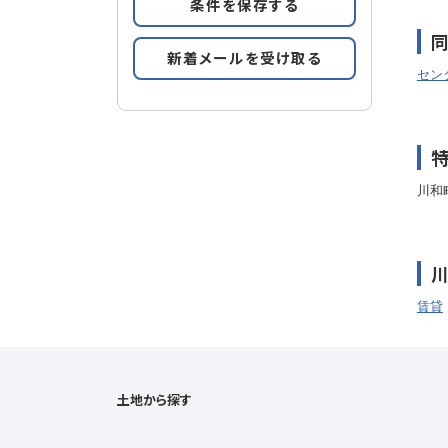
条件を保存する
新着メールを受け取る
セン
川和
賃貸
土地から探す