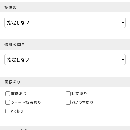
築年数
情報公開日
画像あり
画像あり
動画あり
ショート動画あり
パノラマあり
VRあり