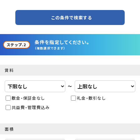
この条件で検索する
条件を指定してください。
ステップ.2
（複数選択できます）
賃料
〜
敷金・保証金なし
礼金・敷引なし
共益費・管理費込み
面積