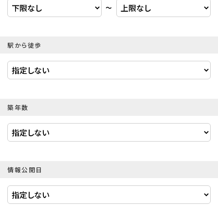
〜
駅から徒歩
築年数
情報公開日