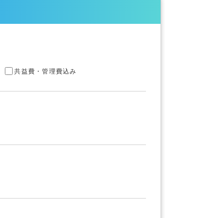
共益費・管理費込み