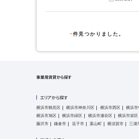
-
件見つかりました。
事業用賃貸から探す
エリアから探す
横浜市鶴見区
横浜市神奈川区
横浜市西区
横浜市
横浜市旭区
横浜市緑区
横浜市瀬谷区
横浜市栄区
藤沢市
鎌倉市
逗子市
葉山町
横須賀市
三浦