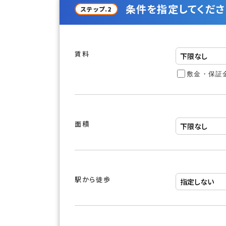
条件を指定してくださ
ステップ.2
賃料
敷金・保証
面積
駅から徒歩