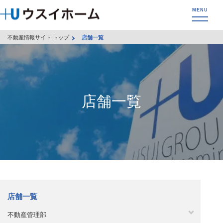
不動産情報サイト トップ
店舗一覧
店舗一覧
店舗一覧
不動産管理部