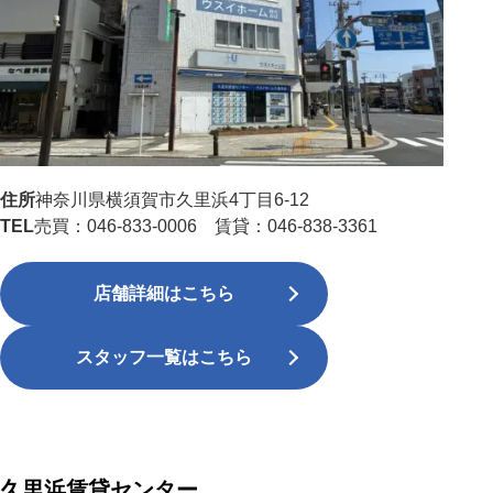
住所
神奈川県横須賀市久里浜4丁目6-12
TEL
売買：046-833-0006 賃貸：046-838-3361
店舗詳細はこちら
スタッフ一覧はこちら
久里浜賃貸センター