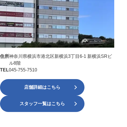
住所
神奈川県横浜市港北区新横浜3丁目6-1 新横浜SRビ
ル8階
TEL
045-755-7510
店舗詳細はこちら
スタッフ一覧はこちら