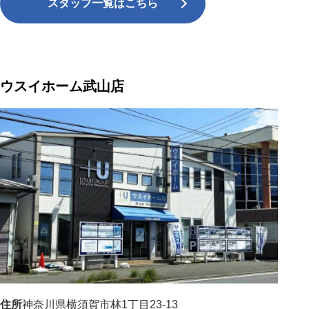
スタッフ一覧はこちら
ウスイホーム武山店
住所
神奈川県横須賀市林1丁目23-13