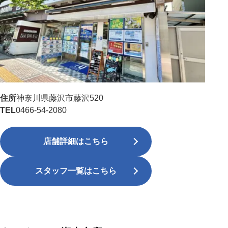
住所
神奈川県藤沢市藤沢520
TEL
0466-54-2080
店舗詳細はこちら
スタッフ一覧はこちら