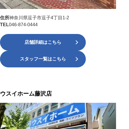
住所
神奈川県逗子市逗子4丁目1-2
TEL
046-874-0444
店舗詳細はこちら
スタッフ一覧はこちら
ウスイホーム藤沢店