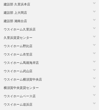
建設部 久里浜本店
建設部 上大岡店
建設部 湘南台店
ウスイホーム久里浜店
久里浜賃貸センター
ウスイホーム野比店
ウスイホーム衣笠店
ウスイホーム馬堀海岸店
ウスイホーム武山店
ウスイホーム横須賀中央店
横須賀中央賃貸センター
ウスイホームベース店
ウスイホーム追浜店