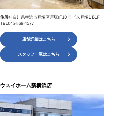
住所
神奈川県横浜市戸塚区戸塚町10 ラピス戸塚1 B1F
TEL
045-869-4577
店舗詳細はこちら
スタッフ一覧はこちら
ウスイホーム新横浜店