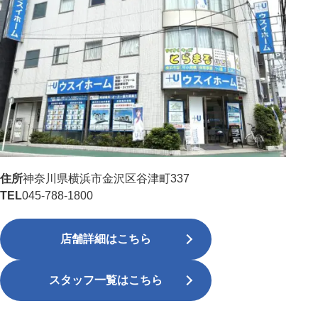
住所
神奈川県横浜市金沢区谷津町337
TEL
045-788-1800
店舗詳細はこちら
スタッフ一覧はこちら