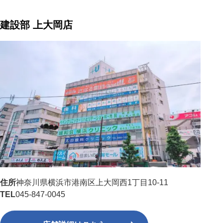
建設部 上大岡店
住所
神奈川県横浜市港南区上大岡西1丁目10-11
TEL
045-847-0045