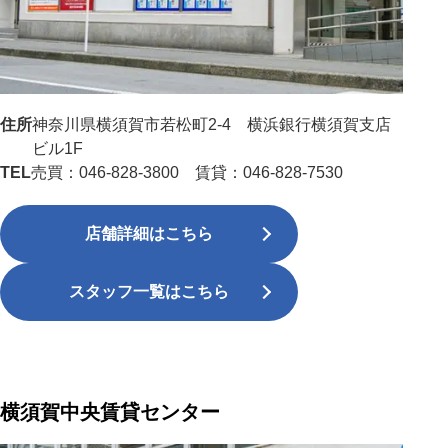
住所
神奈川県横須賀市若松町2-4 横浜銀行横須賀支店
ビル1F
TEL
売買：046-828-3800 賃貸：046-828-7530
店舗詳細はこちら
スタッフ一覧はこちら
横須賀中央賃貸センター