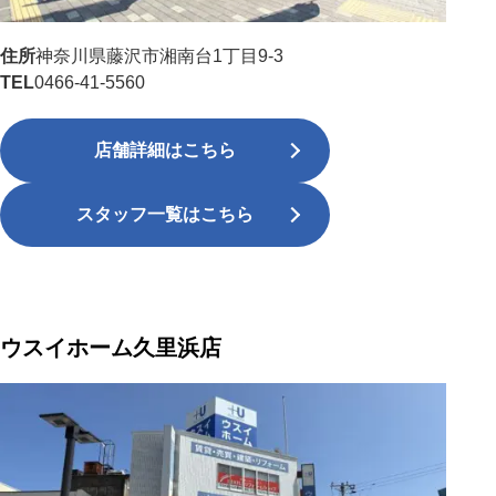
住所
神奈川県藤沢市湘南台1丁目9-3
TEL
0466-41-5560
店舗詳細はこちら
スタッフ一覧はこちら
ウスイホーム久里浜店