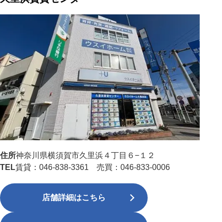
住所
神奈川県横須賀市久里浜４丁目６−１２
TEL
賃貸：046-838-3361 売買：046-833-0006
店舗詳細はこちら