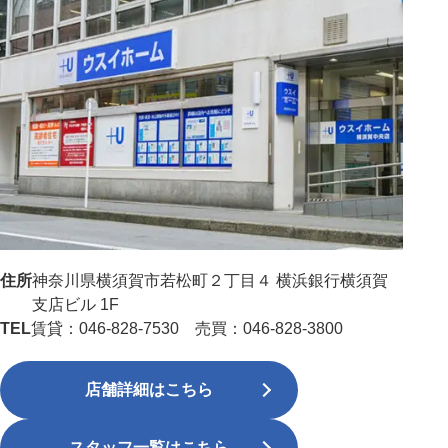
住所
神奈川県横須賀市若松町２丁目４ 横浜銀行横須賀
支店ビル 1F
TEL
賃貸：046-828-7530 売買：046-828-3800
店舗詳細はこちら
スタッフ一覧はこちら