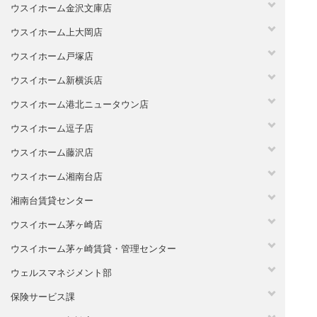
ウスイホーム金沢文庫店
ウスイホーム上大岡店
ウスイホーム戸塚店
ウスイホーム新横浜店
ウスイホーム港北ニュータウン店
ウスイホーム逗子店
ウスイホーム藤沢店
ウスイホーム湘南台店
湘南台賃貸センター
ウスイホーム茅ヶ崎店
ウスイホーム茅ヶ崎賃貸・管理センター
ウェルスマネジメント部
保険サービス課