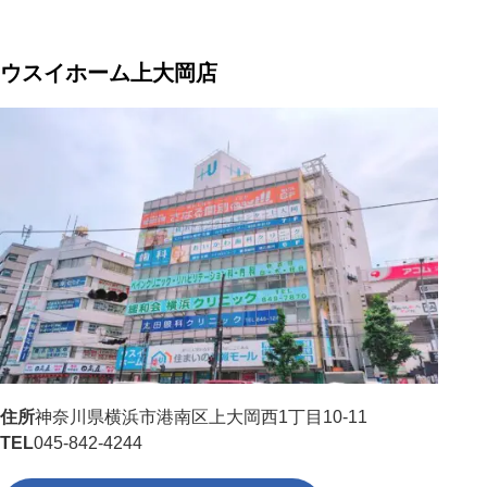
ウスイホーム上大岡店
住所
神奈川県横浜市港南区上大岡西1丁目10-11
TEL
045-842-4244