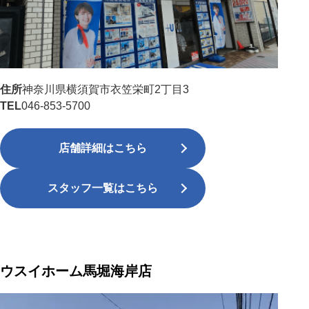
住所
神奈川県横須賀市衣笠栄町2丁目3
TEL
046-853-5700
店舗詳細はこちら
スタッフ一覧はこちら
ウスイホーム馬堀海岸店