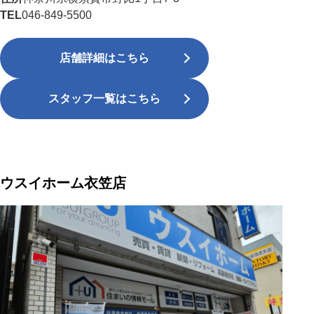
TEL
046-849-5500
店舗詳細はこちら
スタッフ一覧はこちら
ウスイホーム衣笠店