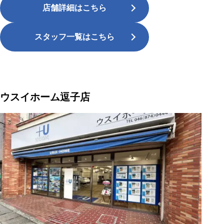
店舗詳細はこちら
スタッフ一覧はこちら
ウスイホーム逗子店