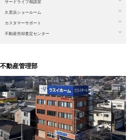
サードライフ相談室
久里浜ショールーム
カスタマーサポート
不動産売却査定センター
不動産管理部