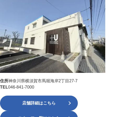
住所
神奈川県横須賀市馬堀海岸2丁目27-7
TEL
046-841-7000
店舗詳細はこちら