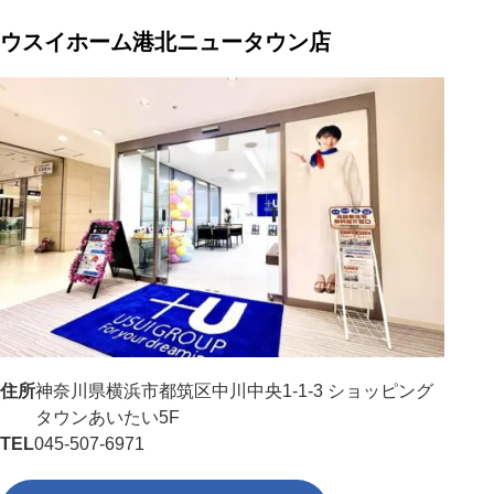
ウスイホーム港北ニュータウン店
住所
神奈川県横浜市都筑区中川中央1-1-3 ショッピング
タウンあいたい5F
TEL
045-507-6971