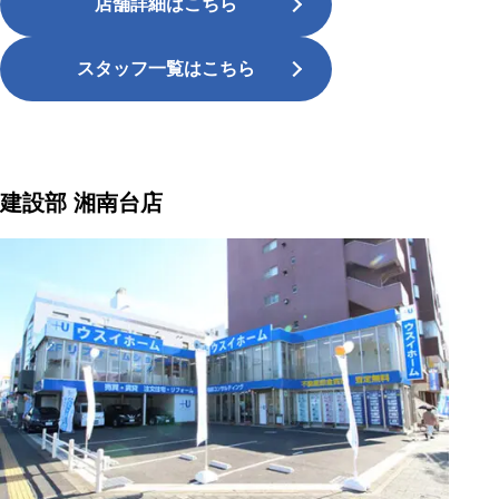
店舗詳細はこちら
スタッフ一覧はこちら
建設部 湘南台店