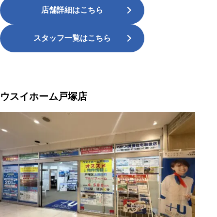
店舗詳細はこちら
スタッフ一覧はこちら
ウスイホーム戸塚店