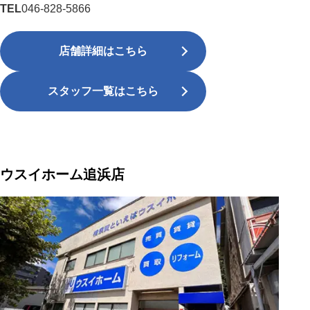
TEL
046-828-5866
店舗詳細はこちら
スタッフ一覧はこちら
ウスイホーム追浜店