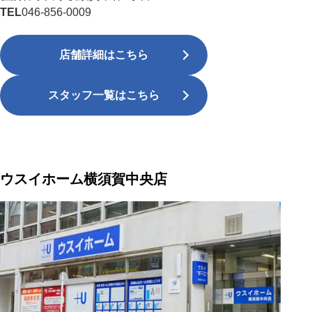
TEL
046-856-0009
店舗詳細はこちら
スタッフ一覧はこちら
ウスイホーム横須賀中央店