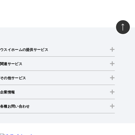
ウスイホームの提供サービス
関連サービス
その他サービス
企業情報
各種お問い合わせ