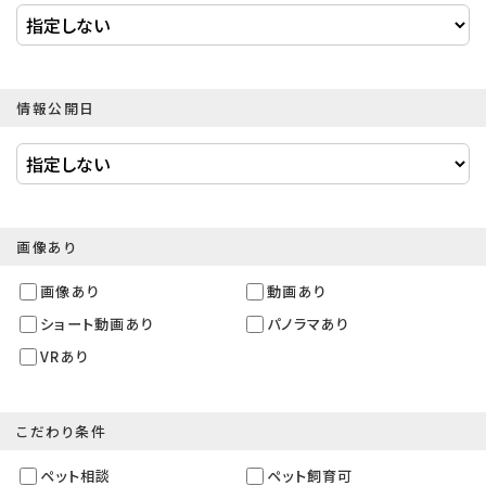
情報公開日
画像あり
画像あり
動画あり
ショート動画あり
パノラマあり
VRあり
こだわり条件
ペット相談
ペット飼育可