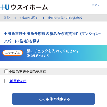
賃貸
沿線から探す
小田急電鉄小田急多摩線
小田急電鉄小田急多摩線の駅名から賃貸物件（マンション・
アパート・住宅）を探す
駅にチェックを入れてください。
ステップ.1
（複数選択できます）
小田急電鉄小田急多摩線
新百合ヶ丘
この条件で検索する