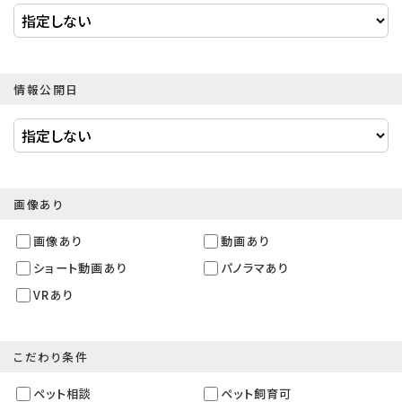
情報公開日
画像あり
画像あり
動画あり
ショート動画あり
パノラマあり
VRあり
こだわり条件
ペット相談
ペット飼育可