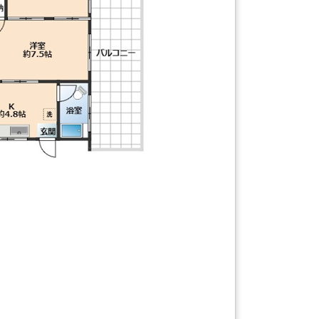
【間取り】