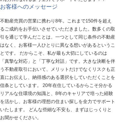
お客様へのメッセージ
不動産売買の営業に携わり8年。これまで150件を超え
るご成約をお手伝いさせていただきました。数多くの取
引を通じて学んだことは、一つとして同じ条件の不動産
はなく、お客様一人ひとりに異なる想いがあるというこ
とです。 だからこそ、私が最も大切にしているのは
「真摯な対応」と「丁寧な対話」です。大きな決断を伴
う不動産取引において、メリットだけでなくリスクも正
直にお伝えし、納得感のある選択をしていただくことを
信条としています。 20年在住しているからこそ分かる
リアルな住環境の知識と、8年のキャリアで培った経験
を活かし、お客様の理想の住まい探しを全力でサポート
いたします。 どんな些細な不安も、まずはじっくりと
お聞かせください。