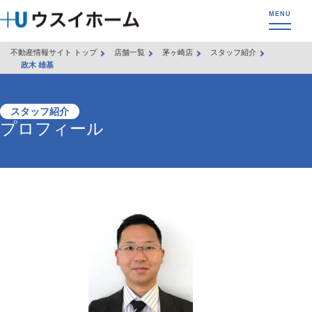
不動産情報サイト トップ
店舗一覧
茅ヶ崎店
スタッフ紹介
政木 雄基
スタッフ紹介
プロフィール