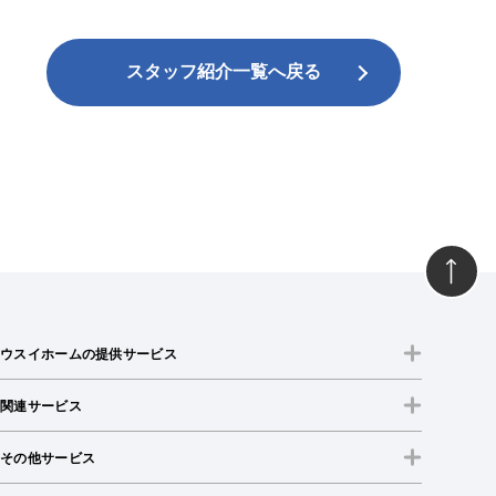
スタッフ紹介一覧へ戻る
ウスイホームの提供サービス
関連サービス
その他サービス