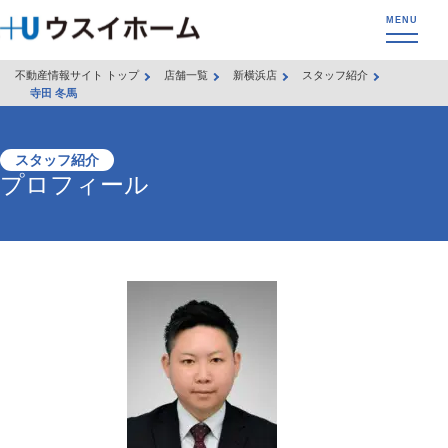
不動産情報サイト トップ
店舗一覧
新横浜店
スタッフ紹介
寺田 冬馬
スタッフ紹介
プロフィール