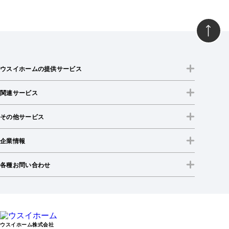
ウスイホームの提供サービス
関連サービス
その他サービス
企業情報
各種お問い合わせ
ウスイホーム株式会社