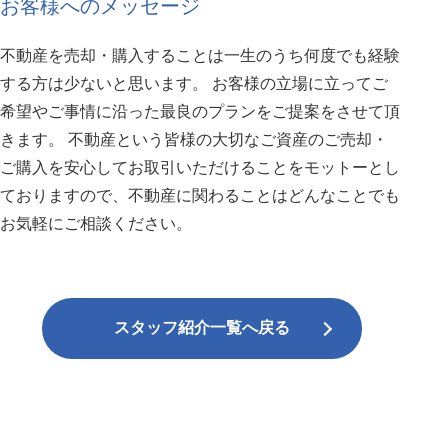
お客様へのメッセージ
不動産を売却・購入することは一生のうち何度でも経験
する方は少ないと思います。 お客様の立場に立ってご
希望やご事情に沿った最良のプランをご提案をさせて頂
きます。 不動産という皆様の大切なご資産のご売却・
ご購入を安心してお取引いただけることをモットーとし
ておりますので、不動産に関わることはどんなことでも
お気軽にご相談ください。
スタッフ紹介一覧へ戻る