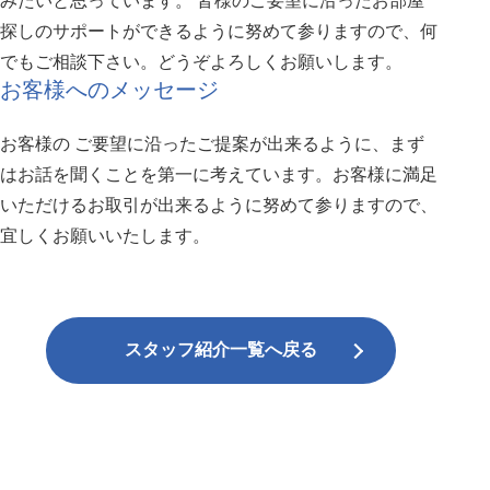
みたいと思っています。 皆様のご要望に沿ったお部屋
探しのサポートができるように努めて参りますので、何
でもご相談下さい。どうぞよろしくお願いします。
お客様へのメッセージ
お客様の ご要望に沿ったご提案が出来るように、まず
はお話を聞くことを第一に考えています。お客様に満足
いただけるお取引が出来るように努めて参りますので、
宜しくお願いいたします。
スタッフ紹介一覧へ戻る