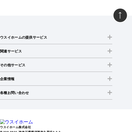
ウスイホームの提供サービス
関連サービス
その他サービス
企業情報
各種お問い合わせ
ウスイホーム株式会社