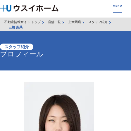
不動産情報サイト トップ
店舗一覧
上大岡店
スタッフ紹介
三橋 梨菜
スタッフ紹介
プロフィール