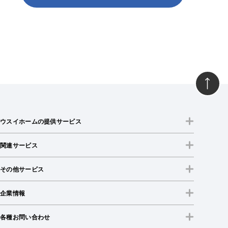
ウスイホームの提供サービス
関連サービス
その他サービス
企業情報
各種お問い合わせ