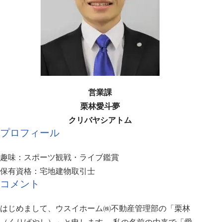
営業課
栗林愛斗夢
クリバヤシアトム
プロフィール
趣味：スポーツ観戦・ライブ鑑賞
保有資格：宅地建物取引士
コメント
はじめまして、ウスイホーム㈱不動産管理部の「栗林