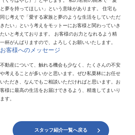
（くりばやし）」と申します。 私の名前の由来で「愛
と夢を持ってほしい」という意味があります。 住宅も
同じ考えで「愛する家族と夢のような生活をしていただ
きたい」という考えをモットーにお客様と関わっていき
たいと考えております。 お客様のお力となれるよう精
一杯がんばりますので、よろしくお願いいたします。
お客様へのメッセージ
不動産について、触れる機会も少なく、たくさんの不安
や考えることが多いかと思います。ぜひ私栗林にお任せ
いただき、なんでもご相談いただければと思います。お
客様に最高の生活をお届けできるよう、精進してまいり
ます。
スタッフ紹介一覧へ戻る