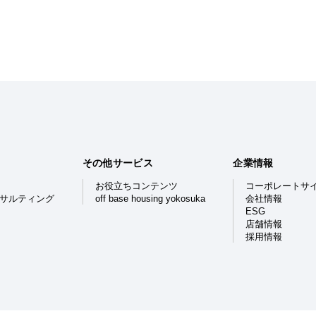
その他サービス
企業情報
お役立ちコンテンツ
コーポレートサ
ンサルティング
off base housing yokosuka
会社情報
ESG
店舗情報
採用情報