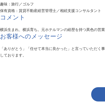
趣味：旅行／ゴルフ
保有資格：賃貸不動産経営管理士／相続支援コンサルタント
コメント
横浜生まれ、横浜育ち。元ホテルマンの経歴を持つ異色の営業
お客様へのメッセージ
「ありがとう」「任せて本当に良かった」と言っていただく事
しております。