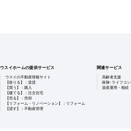
ウスイホームの提供サービス
関連サービス
ウスイの不動産情報サイト
高齢者支援
【借りる】：賃貸
保険･ライフコ
【買う】：購入
資産運用・相続
【建てる】：注文住宅
【売る】：売却
【リフォーム・リノベーション】：リフォーム
【貸す】：不動産管理