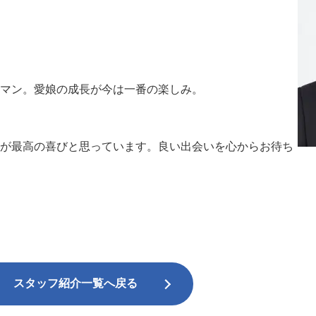
マン。愛娘の成長が今は一番の楽しみ。
が最高の喜びと思っています。良い出会いを心からお待ち
スタッフ紹介一覧へ戻る