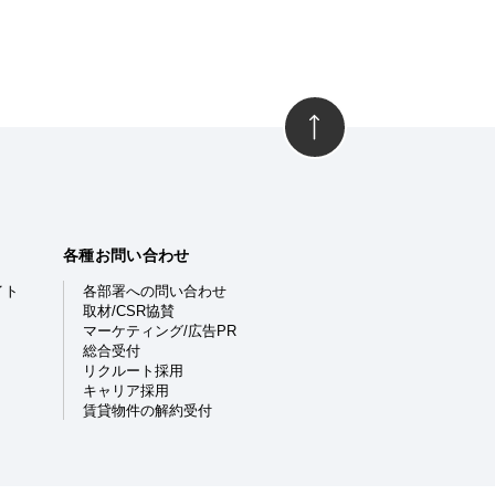
各種お問い合わせ
イト
各部署への問い合わせ
取材/CSR協賛
マーケティング/広告PR
総合受付
リクルート採用
キャリア採用
賃貸物件の解約受付