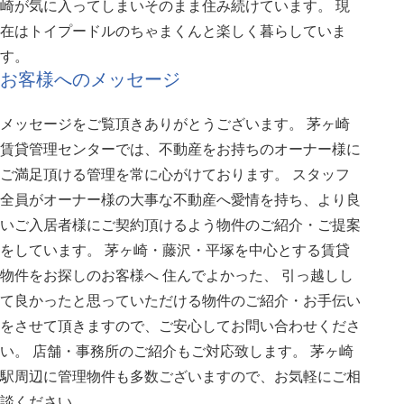
崎が気に入ってしまいそのまま住み続けています。 現
在はトイプードルのちゃまくんと楽しく暮らしていま
す。
お客様へのメッセージ
メッセージをご覧頂きありがとうございます。 茅ヶ崎
賃貸管理センターでは、不動産をお持ちのオーナー様に
ご満足頂ける管理を常に心がけております。 スタッフ
全員がオーナー様の大事な不動産へ愛情を持ち、より良
いご入居者様にご契約頂けるよう物件のご紹介・ご提案
をしています。 茅ヶ崎・藤沢・平塚を中心とする賃貸
物件をお探しのお客様へ 住んでよかった、 引っ越しし
て良かったと思っていただける物件のご紹介・お手伝い
をさせて頂きますので、ご安心してお問い合わせくださ
い。 店舗・事務所のご紹介もご対応致します。 茅ヶ崎
駅周辺に管理物件も多数ございますので、お気軽にご相
談ください。