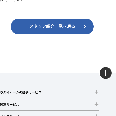
スタッフ紹介一覧へ戻る
ウスイホームの提供サービス
関連サービス