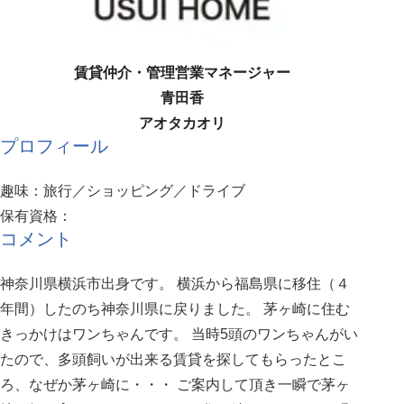
賃貸仲介・管理営業マネージャー
青田香
アオタカオリ
プロフィール
趣味：旅行／ショッピング／ドライブ
保有資格：
コメント
神奈川県横浜市出身です。 横浜から福島県に移住（４
年間）したのち神奈川県に戻りました。 茅ヶ崎に住む
きっかけはワンちゃんです。 当時5頭のワンちゃんがい
たので、多頭飼いが出来る賃貸を探してもらったとこ
ろ、なぜか茅ヶ崎に・・・ ご案内して頂き一瞬で茅ヶ