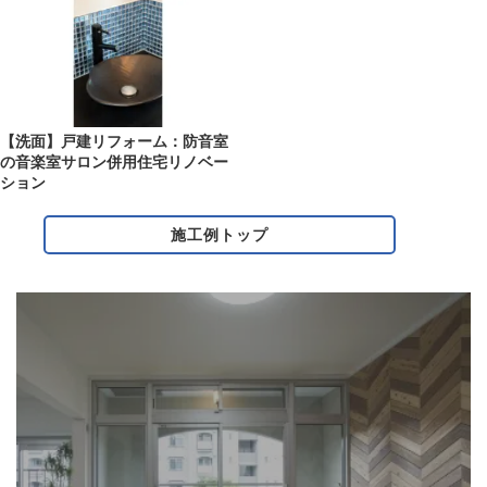
【洗面】戸建リフォーム：防音室
の音楽室サロン併用住宅リノベー
ション
施工例トップ