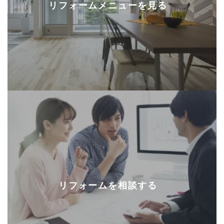
リフォームメニューを見る
リフォームを相談する