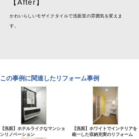
【After】
かわいらしいモザイクタイルで洗面室の雰囲気を変えま
す。
この事例に関連したリフォーム事例
【洗面】ホテルライクなマンショ
【洗面】ホワイトでインテリアを
ンリノベーション
統一した収納充実のリフォーム