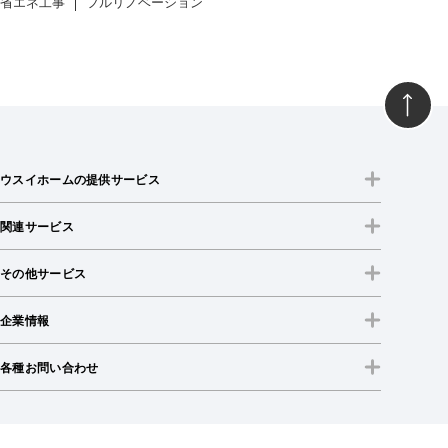
省エネ工事
フルリノベーション
ウスイホームの提供サービス
関連サービス
その他サービス
企業情報
各種お問い合わせ