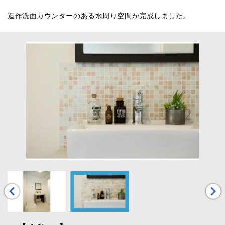
造作洗面カウンターのある水周り空間が完成しました。