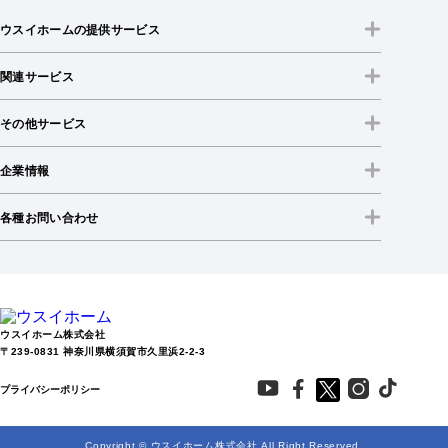
ウスイホームの提供サービス
関連サービス
その他サービス
企業情報
各種お問い合わせ
ウスイホーム株式会社
〒239-0831 神奈川県横須賀市久里浜2-2-3
プライバシーポリシー
Copyright © ウスイホーム株式会社 All Right Reserved.