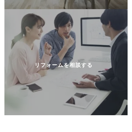
リフォームを相談する