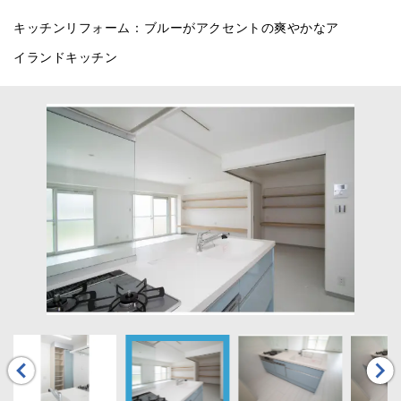
キッチンリフォーム：ブルーがアクセントの爽やかなア
イランドキッチン