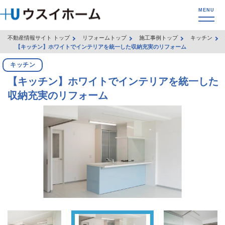
不動産情報サイト トップ
リフォームトップ
施工事例トップ
キッチン
【キッチン】ホワイトでインテリアを統一した収納充実のリフォーム
キッチン
【キッチン】ホワイトでインテリアを統一した
収納充実のリフォーム