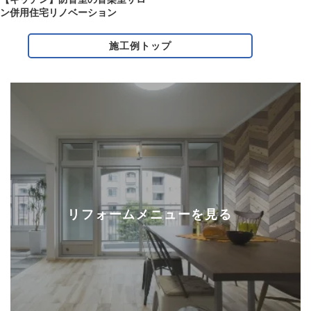
ン併用住宅リノベーション
施工例トップ
リフォームメニューを見る