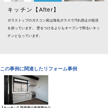
キッチン【After】
ガラストップのガスコン前は強化ガラスで汚れ防止の役目
を担っています。 壁をつけるよりもオープンで明るいキッ
チンとなっています。
この事例に関連したリフォーム事例
【キッチン】防音室の音楽室サロ