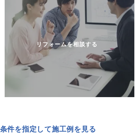
リフォームを相談する
条件を指定して施工例を見る