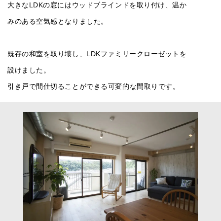
大きなLDKの窓にはウッドブラインドを取り付け、温か
みのある空気感となりました。
既存の和室を取り壊し、LDKファミリークローゼットを
設けました。
引き戸で間仕切ることができる可変的な間取りです。