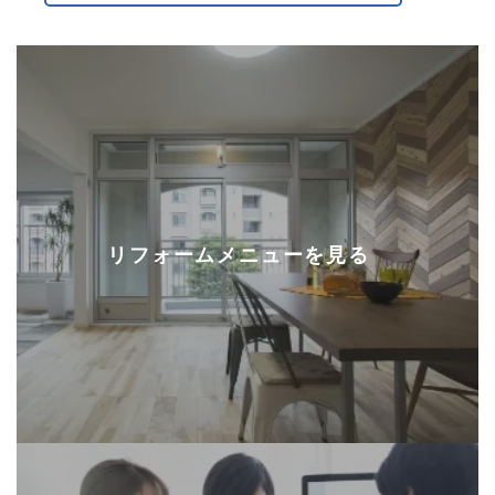
リフォームメニューを見る