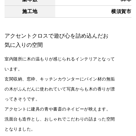
施工地
横須賀市
アクセントクロスで遊び心を詰め込んだお
気に入りの空間
室内随所に木の温もりが感じられるインテリアとなって
います。
玄関収納、窓枠、キッチンカウンターにパイン材の無垢
の木がふんだんに使われていて写真からも木の香りが漂
ってきそうです。
アクセントに建具の青や書斎のネイビーが映えます。
洗面台も造作とし、おしゃれでこだわりの詰まった空間
となりました。