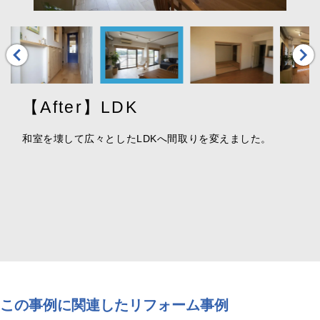
【After】LDK
和室を壊して広々としたLDKへ間取りを変えました。
この事例に関連したリフォーム事例