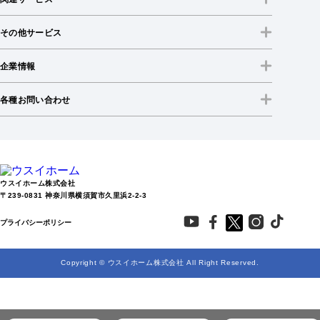
その他サービス
企業情報
各種お問い合わせ
ウスイホーム株式会社
〒239-0831 神奈川県横須賀市久里浜2-2-3
プライバシーポリシー
Copyright © ウスイホーム株式会社 All Right Reserved.