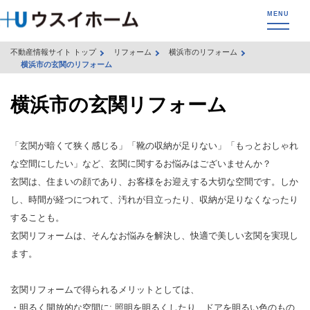
不動産情報サイト トップ
リフォーム
横浜市のリフォーム
横浜市の玄関のリフォーム
横浜市の玄関リフォーム
「玄関が暗くて狭く感じる」「靴の収納が足りない」「もっとおしゃれ
な空間にしたい」など、玄関に関するお悩みはございませんか？
玄関は、住まいの顔であり、お客様をお迎えする大切な空間です。しか
し、時間が経つにつれて、汚れが目立ったり、収納が足りなくなったり
することも。
玄関リフォームは、そんなお悩みを解決し、快適で美しい玄関を実現し
ます。
玄関リフォームで得られるメリットとしては、
・明るく開放的な空間に: 照明を明るくしたり、ドアを明るい色のもの