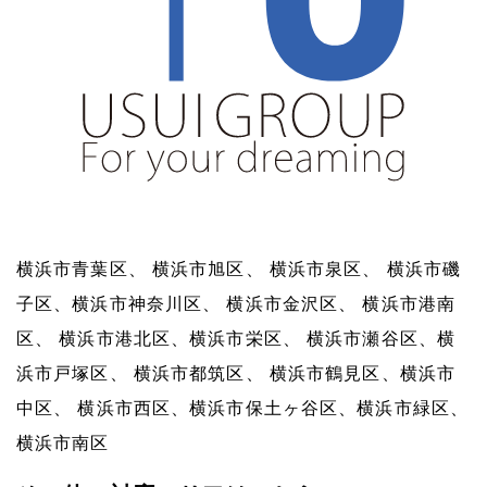
横浜市青葉区、 横浜市旭区、 横浜市泉区、 横浜市磯
子区、横浜市神奈川区、 横浜市金沢区、 横浜市港南
区、 横浜市港北区、横浜市栄区、 横浜市瀬谷区、横
浜市戸塚区、 横浜市都筑区、 横浜市鶴見区、横浜市
中区、 横浜市西区、横浜市保土ヶ谷区、横浜市緑区、
横浜市南区