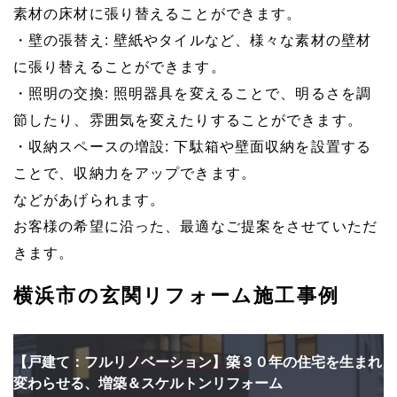
素材の床材に張り替えることができます。
・壁の張替え: 壁紙やタイルなど、様々な素材の壁材
に張り替えることができます。
・照明の交換: 照明器具を変えることで、明るさを調
節したり、雰囲気を変えたりすることができます。
・収納スペースの増設: 下駄箱や壁面収納を設置する
ことで、収納力をアップできます。
などがあげられます。
お客様の希望に沿った、最適なご提案をさせていただ
きます。
横浜市の玄関リフォーム施工事例
【戸建て：フルリノベーション】築３０年の住宅を生まれ
変わらせる、増築＆スケルトンリフォーム