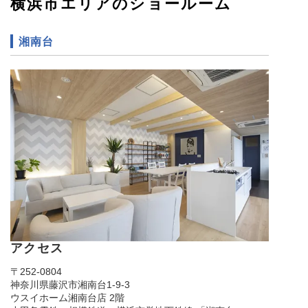
横浜市エリアのショールーム
湘南台
アクセス
〒252-0804
神奈川県藤沢市湘南台1-9-3
ウスイホーム湘南台店 2階