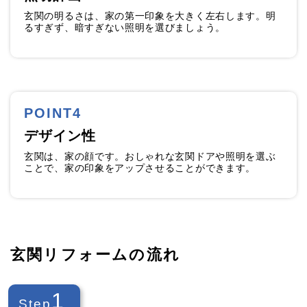
玄関の明るさは、家の第一印象を大きく左右します。明
るすぎず、暗すぎない照明を選びましょう。
POINT4
デザイン性
玄関は、家の顔です。おしゃれな玄関ドアや照明を選ぶ
ことで、家の印象をアップさせることができます。
玄関リフォームの流れ
1
Step