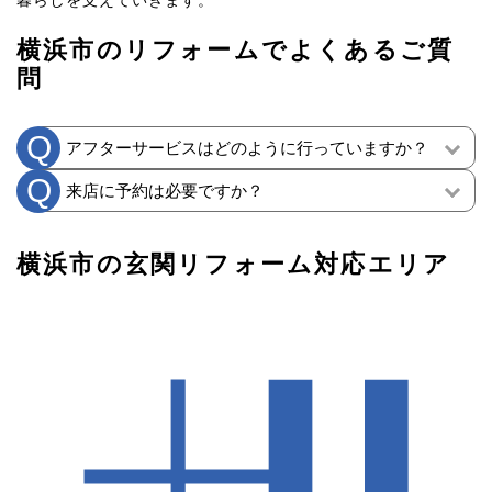
横浜市のリフォームでよくあるご質
問
アフターサービスはどのように行っていますか？
来店に予約は必要ですか？
横浜市の玄関リフォーム対応エリア