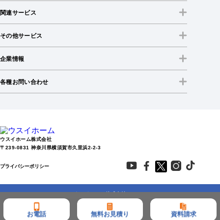
関連サービス
その他サービス
企業情報
各種お問い合わせ
ウスイホーム株式会社
〒239-0831 神奈川県横須賀市久里浜2-2-3
プライバシーポリシー
Copyright © ウスイホーム株式会社 All Right Reserved.
お電話
無料お見積り
資料請求