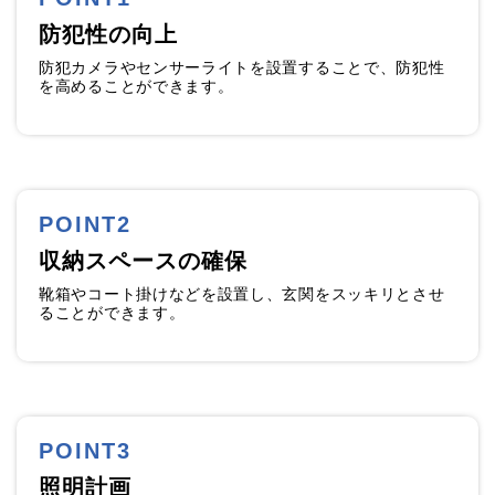
防犯性の向上
防犯カメラやセンサーライトを設置することで、防犯性
を高めることができます。
POINT2
収納スペースの確保
靴箱やコート掛けなどを設置し、玄関をスッキリとさせ
ることができます。
POINT3
照明計画