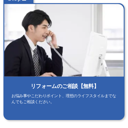
リフォームのご相談【無料】
お悩み事やこだわりポイント、理想のライフスタイルまでな
んでもご相談ください。