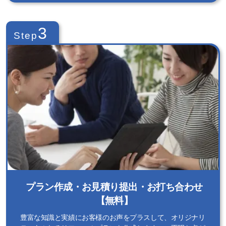
3
Step
プラン作成・お見積り提出・お打ち合わせ
【無料】
豊富な知識と実績にお客様のお声をプラスして、オリジナリ