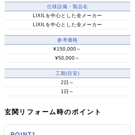
仕様設備・製品名
LIXILを中心とした全メーカー
LIXILを中心とした全メーカー
参考価格
¥150,000～
¥50,000～
工期(目安)
2日～
1日～
玄関リフォーム時のポイント
POINT1