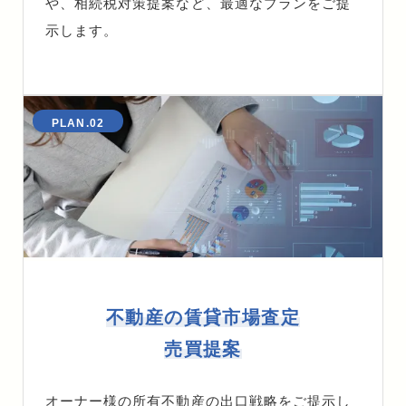
や、相続税対策提案など、最適なプランをご提
示します。
PLAN.02
不動産の賃貸市場査定
売買提案
オーナー様の所有不動産の出口戦略をご提示し