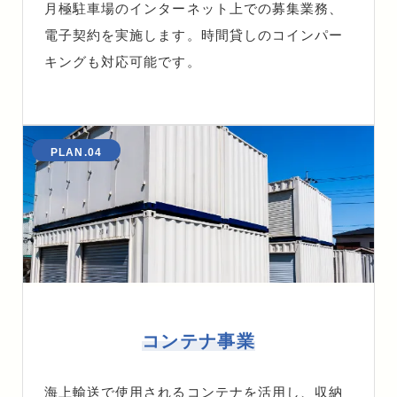
月極駐車場のインターネット上での募集業務、
電子契約を実施します。時間貸しのコインパー
キングも対応可能です。
PLAN.04
コンテナ事業
海上輸送で使用されるコンテナを活用し、収納