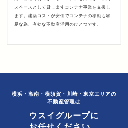
スペースとして貸し出すコンテナ事業を支援し
ます。建築コストが安価でコンテナの移動も容
易な為、有効な不動産活用のひとつです。
横浜・湘南・横須賀・川崎・東京エリア
の
不動産管理は
ウスイグループに
お任せください。