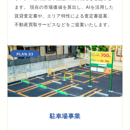
ます。 現在の市場価値を算出し、AIを活用した
賃貸査定書や、エリア特性による査定書提案、
不動産買取サービスなどをご提案いたします。
PLAN.03
駐車場事業