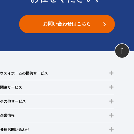
お問い合わせはこちら
ウスイホームの提供サービス
関連サービス
その他サービス
企業情報
各種お問い合わせ