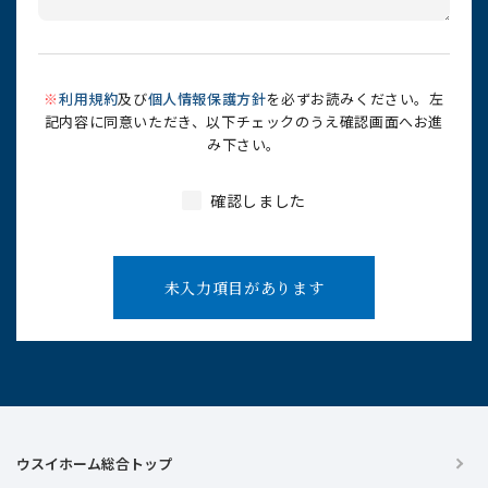
※
利用規約
及び
個人情報保護方針
を必ずお読みください。左
記内容に同意いただき、以下チェックのうえ確認画面へお進
み下さい。
確認しました
未入力項目があります
ウスイホーム総合トップ