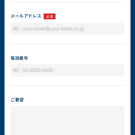
メールアドレス
必須
電話番号
ご要望