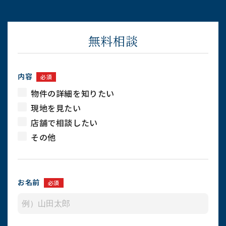
無料相談
内容
必須
物件の詳細を知りたい
現地を見たい
店舗で相談したい
その他
お名前
必須