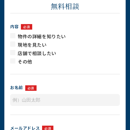
無料相談
内容
必須
物件の詳細を知りたい
現地を見たい
店舗で相談したい
その他
お名前
必須
メールアドレス
必須