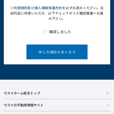
※
利用規約
及び
個人情報保護方針
を必ずお読みください。左
記内容に同意いただき、以下チェックのうえ確認画面へお進
み下さい。
確認しました
未入力項目があります
ウスイホーム総合トップ
ウスイの不動産情報サイト