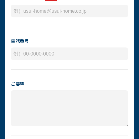
電話番号
ご要望