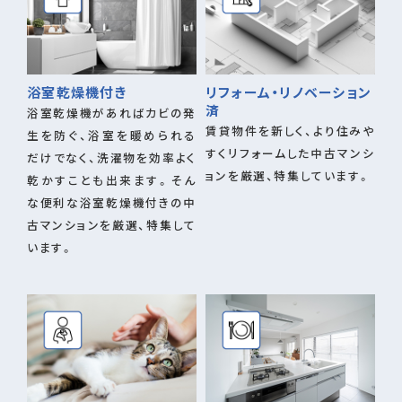
浴室乾燥機付き
リフォーム・リノベーション
済
浴室乾燥機があればカビの発
賃貸物件を新しく、より住みや
生を防ぐ、浴室を暖められる
すくリフォームした中古マンシ
だけでなく、洗濯物を効率よく
ョンを厳選、特集しています。
乾かすことも出来ます。そん
な便利な浴室乾燥機付きの中
古マンションを厳選、特集して
います。