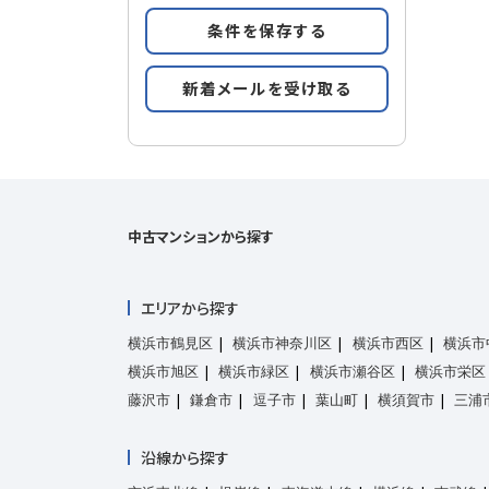
条件を保存する
新着メールを受け取る
中古マンションから探す
エリアから探す
横浜市鶴見区
横浜市神奈川区
横浜市西区
横浜市
横浜市旭区
横浜市緑区
横浜市瀬谷区
横浜市栄区
藤沢市
鎌倉市
逗子市
葉山町
横須賀市
三浦
沿線から探す