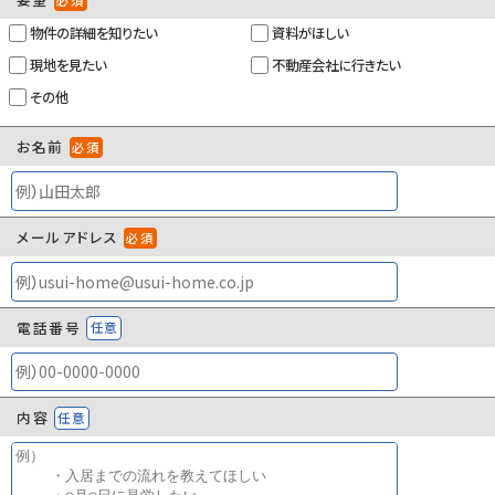
必須
物件の詳細を知りたい
資料がほしい
現地を見たい
不動産会社に行きたい
その他
お名前
必須
メールアドレス
必須
電話番号
任意
内容
任意