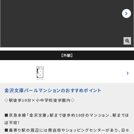
【外観】
金沢文庫パールマンションのおすすめポイント
◇駅徒歩10分×小中学校徒歩圏内◇
■京急本線「金沢文庫」駅まで徒歩約10分のマンション、駅までほ
ぼ平坦！
■最寄り駅の周辺には商店街やショッピングセンターがあり、日々