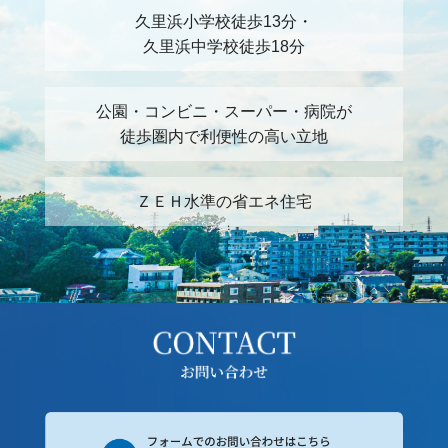
久里浜小学校徒歩13分・
久里浜中学校徒歩18分
公園・コンビニ・スーパー・病院が
徒歩圏内で利便性の高い立地
ＺＥＨ水準の省エネ住宅