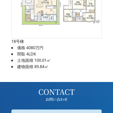
18号棟
価格 4080万円
間取 4LDK
土地面積 100.01㎡
建物面積 89.84㎡