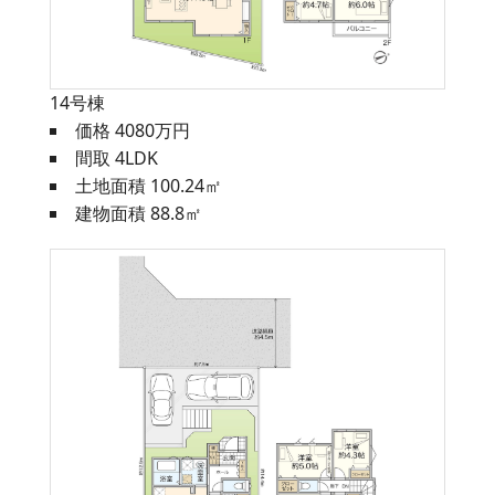
14号棟
価格 4080万円
間取 4LDK
土地面積 100.24㎡
建物面積 88.8㎡