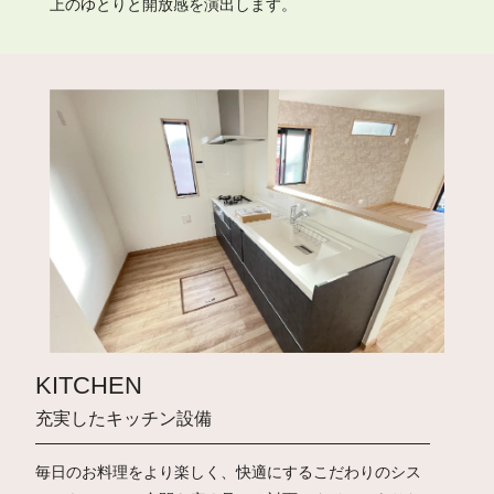
上のゆとりと開放感を演出します。
KITCHEN
充実したキッチン設備
毎日のお料理をより楽しく、快適にするこだわりのシス