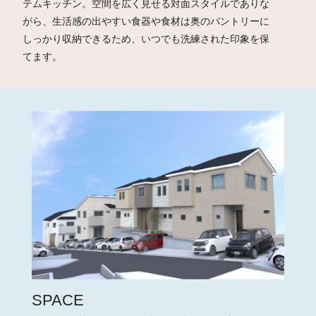
テムキッチン。空間を広く見せる対面スタイルでありな
がら、生活感の出やすい食器や食材は奥のパントリーに
しっかり収納できるため、いつでも洗練された印象を保
てます。
SPACE