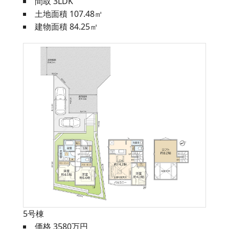
間取 3LDK
土地面積 107.48㎡
建物面積 84.25㎡
5号棟
価格 3580万円