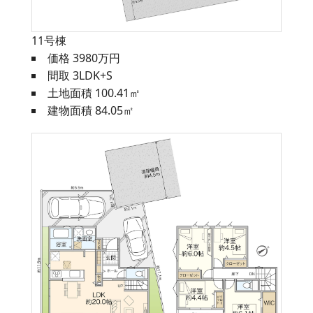
11号棟
価格 3980万円
間取 3LDK+S
土地面積 100.41㎡
建物面積 84.05㎡