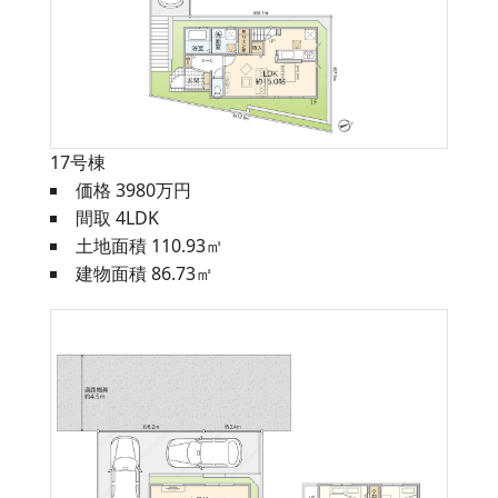
17号棟
価格 3980万円
間取 4LDK
土地面積 110.93㎡
建物面積 86.73㎡