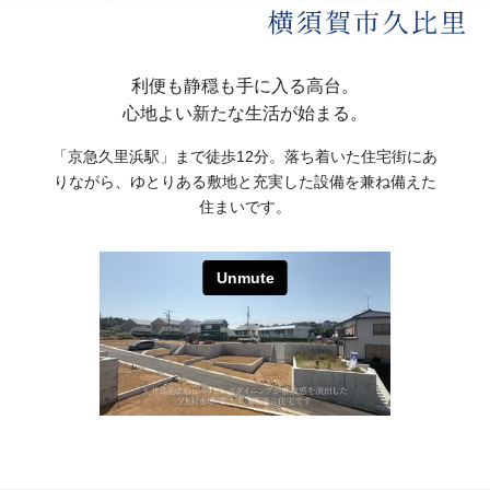
利便も静穏も手に入る高台。
心地よい新たな生活が始まる。
「京急久里浜駅」まで徒歩12分。落ち着いた住宅街にあ
りながら、ゆとりある敷地と充実した設備を兼ね備えた
住まいです。