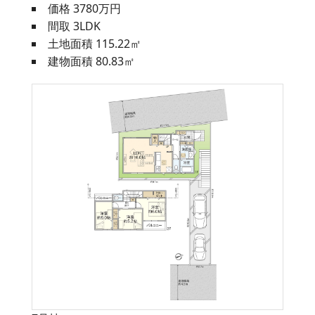
価格 3780万円
間取 3LDK
土地面積 115.22㎡
建物面積 80.83㎡