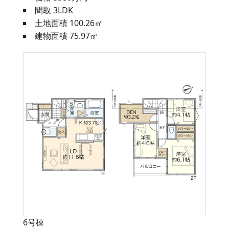
間取 3LDK
土地面積 100.26㎡
建物面積 75.97㎡
6号棟