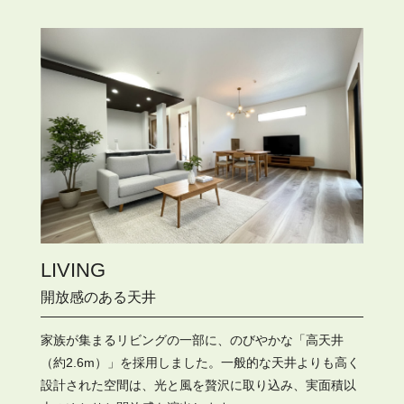
LIVING
開放感のある天井
家族が集まるリビングの一部に、のびやかな「高天井
（約2.6m）」を採用しました。一般的な天井よりも高く
設計された空間は、光と風を贅沢に取り込み、実面積以