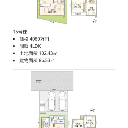
15号棟
価格 4080万円
間取 4LDK
土地面積 102.43㎡
建物面積 86.53㎡