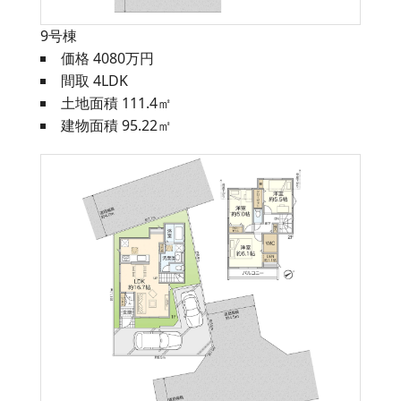
9号棟
価格 4080万円
間取 4LDK
土地面積 111.4㎡
建物面積 95.22㎡