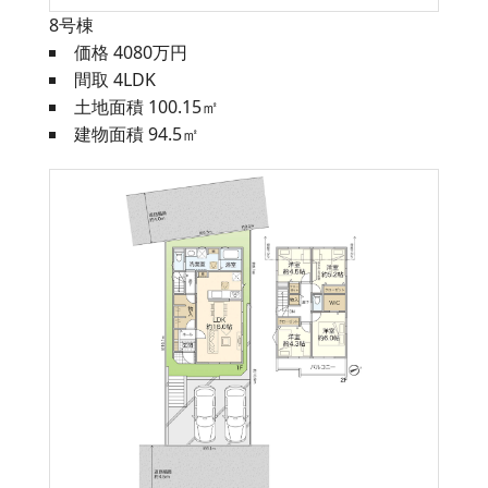
8号棟
価格 4080万円
間取 4LDK
土地面積 100.15㎡
建物面積 94.5㎡