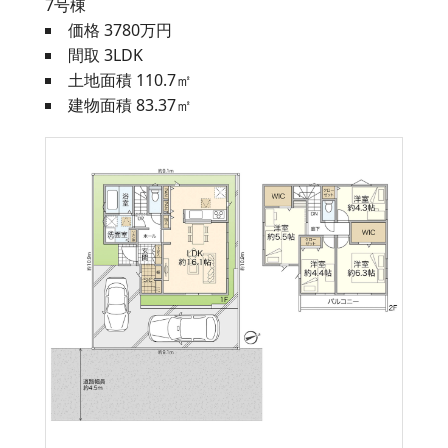
7号棟
価格 3780万円
間取 3LDK
土地面積 110.7㎡
建物面積 83.37㎡