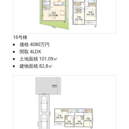
16号棟
価格 4080万円
間取 4LDK
土地面積 101.09㎡
建物面積 82.8㎡