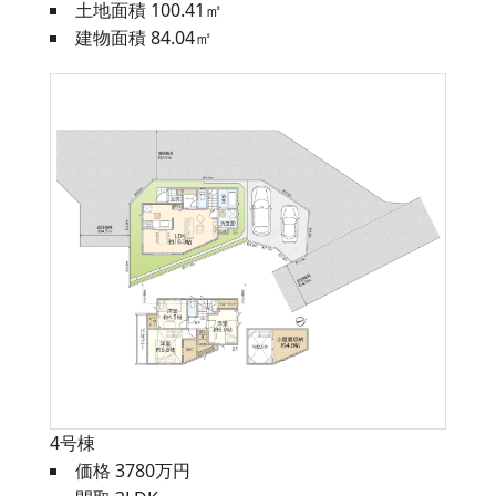
土地面積 100.41㎡
建物面積 84.04㎡
4号棟
価格 3780万円