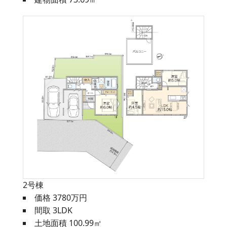
2号棟
価格 3780万円
間取 3LDK
土地面積 100.99㎡