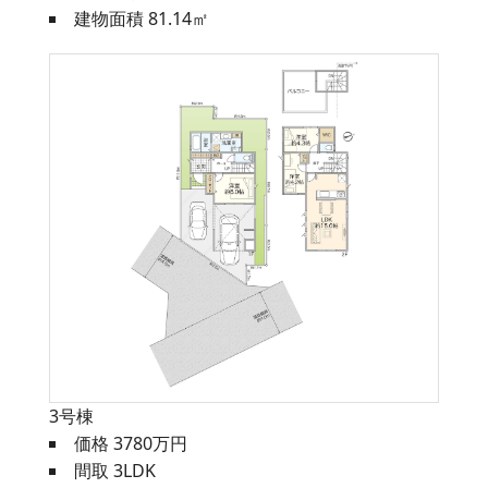
建物面積 81.14㎡
3号棟
価格 3780万円
間取 3LDK