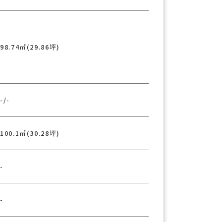
98.74㎡(29.86坪)
-/-
100.1㎡(30.28坪)
-
-