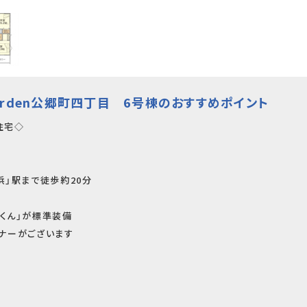
arden公郷町四丁目 6号棟のおすすめポイント
住宅◇
浜」駅まで徒歩約20分
くん」が標準装備
ーナーがございます