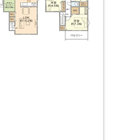
【間取り】