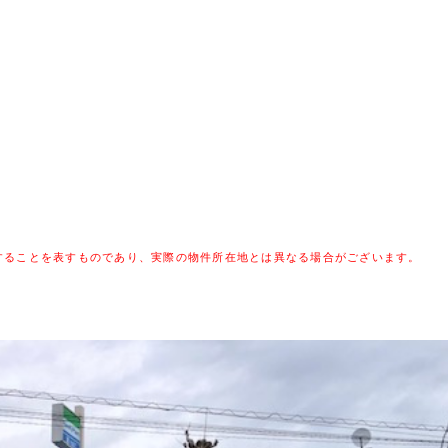
することを表すものであり、実際の物件所在地とは異なる場合がございます。