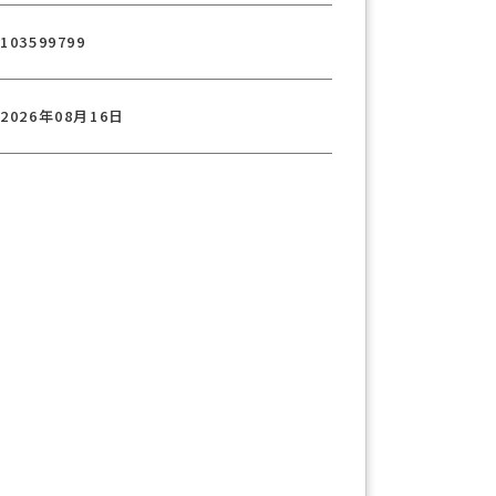
103599799
2026年08月16日