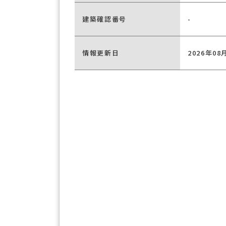
建築確認番号
-
情報更新日
2026年08