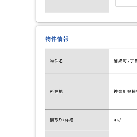
物件情報
物件名
浦郷町2丁
所在地
神奈川県横
間取り/詳細
4K/