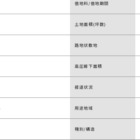
借地料/借地期間
土地面積(坪数)
路地状敷地
高圧線下面積
接道状況
%
用途地域
種別/構造