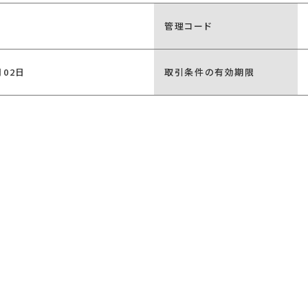
管理コード
月02日
取引条件の有効期限