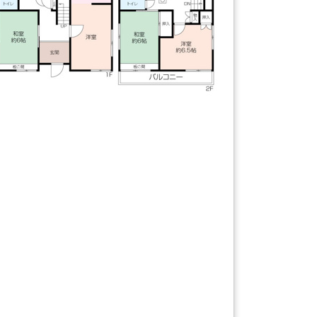
【間取り】