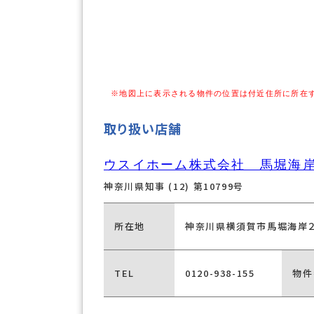
※地図上に表示される物件の位置は付近住所に所在
取り扱い店舗
ウスイホーム株式会社 馬堀海
神奈川県知事 (12) 第10799号
所在地
神奈川県横須賀市馬堀海岸２
TEL
0120-938-155
物件