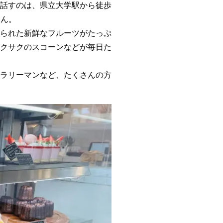
話すのは、県立大学駅から徒歩
さん。
られた新鮮なフルーツがたっぷ
クサクのスコーンなどが毎日た
ラリーマンなど、たくさんの方