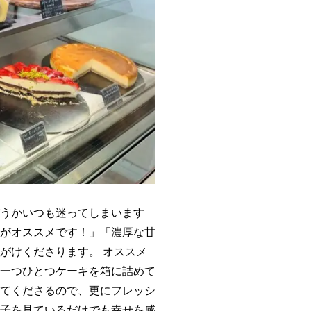
うかいつも迷ってしまいます
がオススメです！」「濃厚な甘
がけくださります。 オススメ
一つひとつケーキを箱に詰めて
てくださるので、更にフレッシ
子を見ているだけでも幸せを感