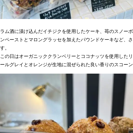
ラム酒に漬け込んだイチジクを使用したケーキ、苺のスノーボ
ンペーストとマロングラッセを加えたパウンドケーキなど、さ
す。
この日はオーガニッククランベリーとココナッツを使用したリ
ールグレイとオレンジが生地に混ぜられた良い香りのスコーン