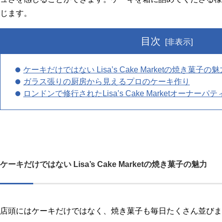
じます。
目次
[非表示]
ケーキだけではない Lisa’s Cake Marketの焼き菓子の魅
ガラス張りの厨房から見えるプロのケーキ作り
ロンドンで修行されたLisa’s Cake Marketオーナー
ケーキだけではない Lisa’s Cake Marketの焼き菓子の魅力
店頭にはケーキだけではなく、焼き菓子も毎日たくさん並びま