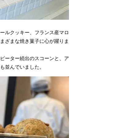
ールクッキー、フランス産マロ
まざまな焼き菓子に心が躍りま
ピーター続出のスコーンと、ア
も並んでいました。