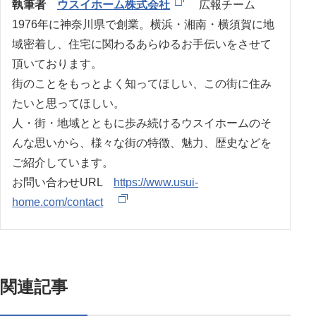
執筆者
ウスイホーム株式会社
広報チーム
1976年に神奈川県で創業。横浜・湘南・横須賀に地
域密着し、住宅に関わるあらゆるお手伝いをさせて
頂いております。
街のことをもっとよく知ってほしい、この街に住み
たいと思ってほしい。
人・街・地域とともに歩み続けるウスイホームのそ
んな思いから、様々な街の特徴、魅力、歴史などを
ご紹介しています。
お問い合わせURL
https://www.usui-
home.com/contact
関連記事