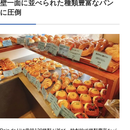
壁一面に並べられた種類豊富なパン
に圧倒