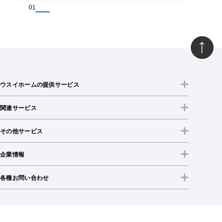
01
ウスイホームの提供サービス
関連サービス
その他サービス
企業情報
各種お問い合わせ