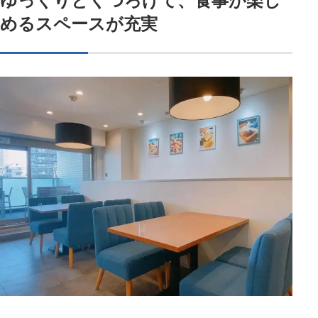
ゆっくりとくつろげて、食事が楽し
めるスペースが充実