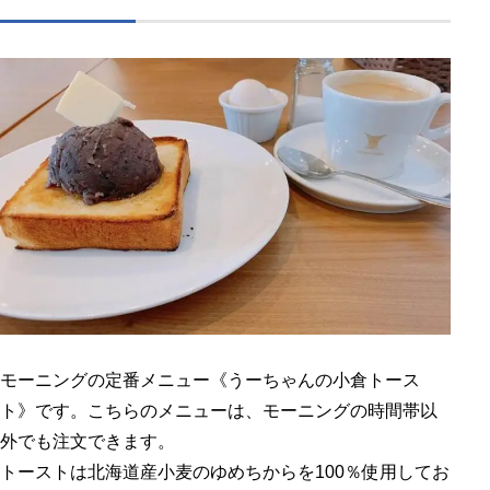
モーニングの定番メニュー《うーちゃんの小倉トース
ト》です。こちらのメニューは、モーニングの時間帯以
外でも注文できます。
トーストは北海道産小麦のゆめちからを100％使用してお