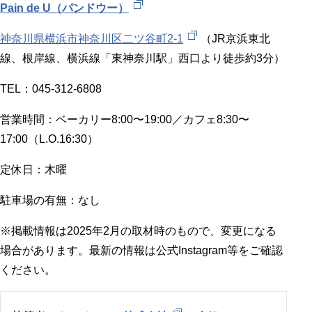
Pain de U（パンドウー）
神奈川県横浜市神奈川区二ツ谷町2-1
（JR京浜東北
線、根岸線、横浜線「東神奈川駅」西口より徒歩約3分）
TEL：045-312-6808
営業時間：ベーカリー8:00〜19:00／カフェ8:30〜
17:00（L.O.16:30）
定休日：木曜
駐車場の有無：なし
※掲載情報は2025年2月の取材時のもので、変更になる
場合があります。最新の情報は公式Instagram等をご確認
ください。