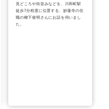
見どころや街並みなどを、川和町駅
徒歩7分程度に位置する、妙蓮寺の住
職の柳下俊明さんにお話を伺いまし
た。