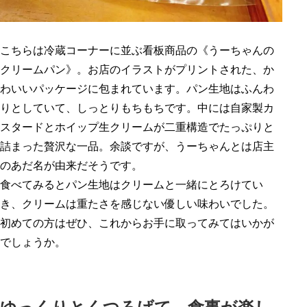
こちらは冷蔵コーナーに並ぶ看板商品の《うーちゃんの
クリームパン》。お店のイラストがプリントされた、か
わいいパッケージに包まれています。パン生地はふんわ
りとしていて、しっとりもちもちです。中には自家製カ
スタードとホイップ生クリームが二重構造でたっぷりと
詰まった贅沢な一品。余談ですが、うーちゃんとは店主
のあだ名が由来だそうです。
食べてみるとパン生地はクリームと一緒にとろけてい
き、クリームは重たさを感じない優しい味わいでした。
初めての方はぜひ、これからお手に取ってみてはいかが
でしょうか。