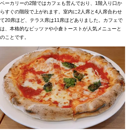
ベーカリーの2階ではカフェも営んでおり、1階入り口か
らすぐの階段で上がれます。室内に2人席と4人席合わせ
て20席ほど、テラス席は11席ほどありました。カフェで
は、本格的なピッツァや小倉トーストが人気メニューと
のことです。